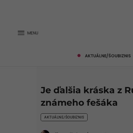
MENU
AKTUÁLNE/ŠOUBIZNIS
Je ďalšia kráska z 
známeho fešáka
AKTUÁLNE/ŠOUBIZNIS