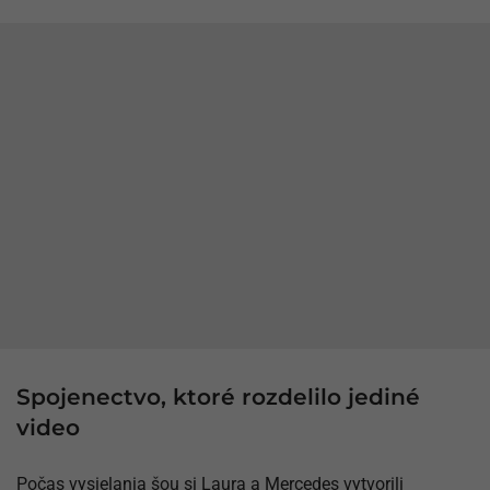
Spojenectvo, ktoré rozdelilo jediné
video
Počas vysielania šou si Laura a Mercedes vytvorili