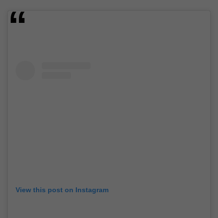
View this post on Instagram