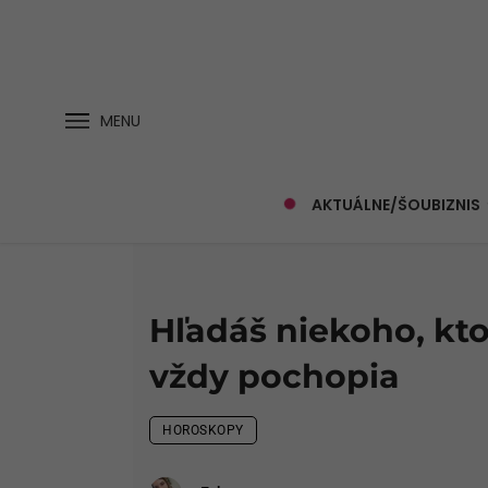
MENU
AKTUÁLNE/ŠOUBIZNIS
Hľadáš niekoho, kto
vždy pochopia
HOROSKOPY