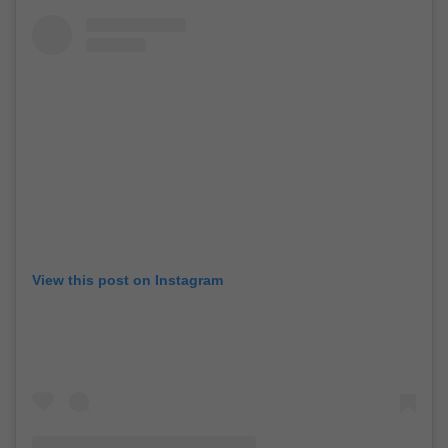
View this post on Instagram