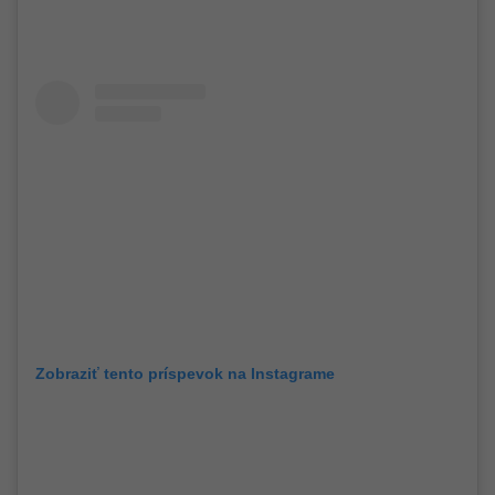
Zobraziť tento príspevok na Instagrame