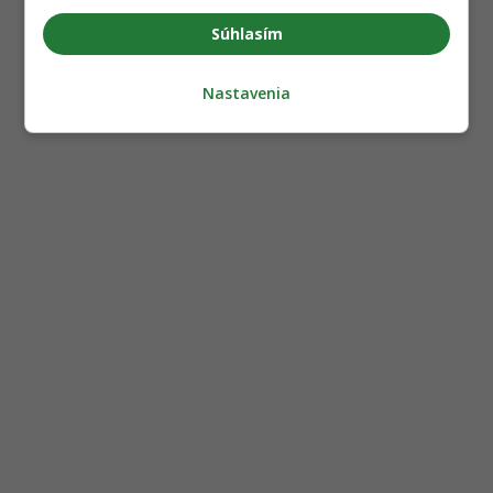
Súhlasím
Nastavenia