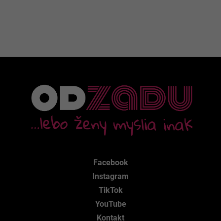
Facebook
Instagram
TikTok
YouTube
Kontakt