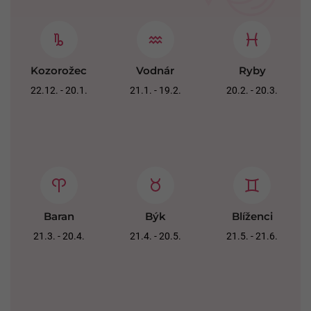
Kozorožec
Vodnár
Ryby
22.12. - 20.1.
21.1. - 19.2.
20.2. - 20.3.
Baran
Býk
Blíženci
21.3. - 20.4.
21.4. - 20.5.
21.5. - 21.6.