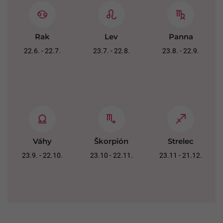
Rak
Lev
Panna
22.6. - 22.7.
23.7. - 22.8.
23.8. - 22.9.
Váhy
Škorpión
Strelec
23.9. - 22.10.
23.10 - 22.11.
23.11 - 21.12.