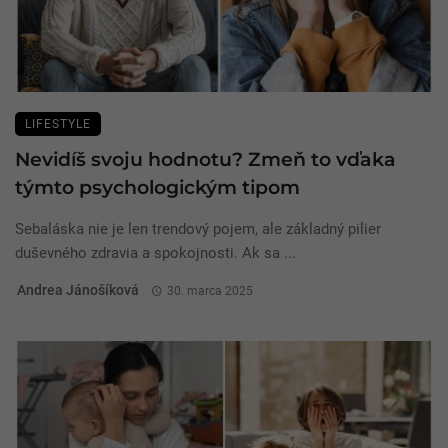
LIFESTYLE
Nevidíš svoju hodnotu? Zmeň to vďaka
týmto psychologickým tipom
Sebaláska nie je len trendový pojem, ale základný pilier
duševného zdravia a spokojnosti. Ak sa ...
Andrea Jánošíková
30. marca 2025