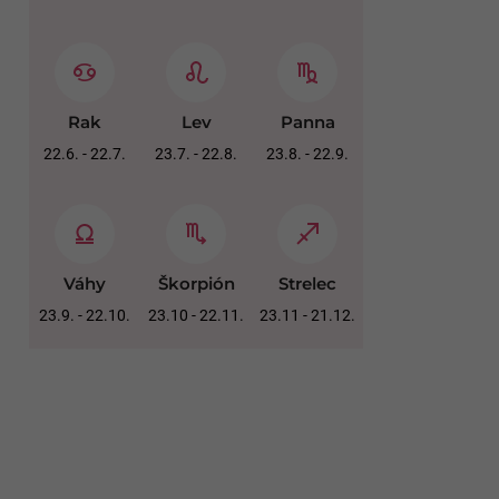
Rak
Lev
Panna
22.6. - 22.7.
23.7. - 22.8.
23.8. - 22.9.
Váhy
Škorpión
Strelec
23.9. - 22.10.
23.10 - 22.11.
23.11 - 21.12.