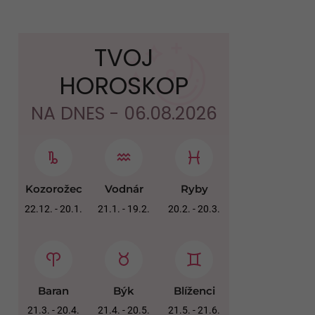
TVOJ
HOROSKOP
NA DNES - 06.08.2026
Kozorožec
Vodnár
Ryby
22.12. - 20.1.
21.1. - 19.2.
20.2. - 20.3.
Baran
Býk
Blíženci
21.3. - 20.4.
21.4. - 20.5.
21.5. - 21.6.