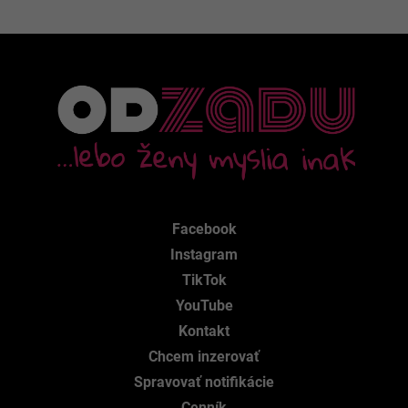
Facebook
Instagram
TikTok
YouTube
Kontakt
Chcem inzerovať
Spravovať notifikácie
Cenník