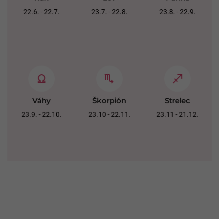
22.6. - 22.7.
23.7. - 22.8.
23.8. - 22.9.
Váhy
Škorpión
Strelec
23.9. - 22.10.
23.10 - 22.11.
23.11 - 21.12.