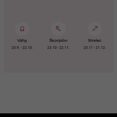
Váhy
Škorpión
Strelec
23.9. - 22.10.
23.10 - 22.11.
23.11 - 21.12.