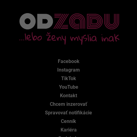
Facebook
Instagram
TikTok
YouTube
Kontakt
Chcem inzerovať
Spravovať notifikácie
Cenník
Kariéra