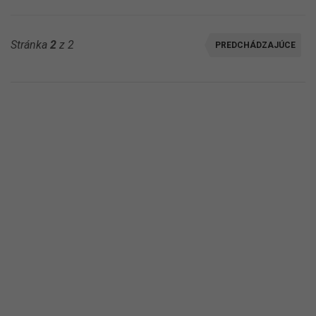
Stránka
2
z 2
PREDCHÁDZAJÚCE