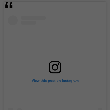
View this post on Instagram