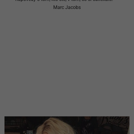
Marc Jacobs