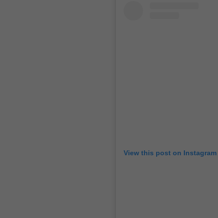
View this post on Instagram