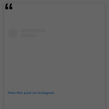
View this post on Instagram