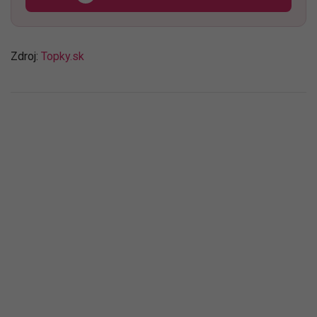
Zdroj:
Topky.sk