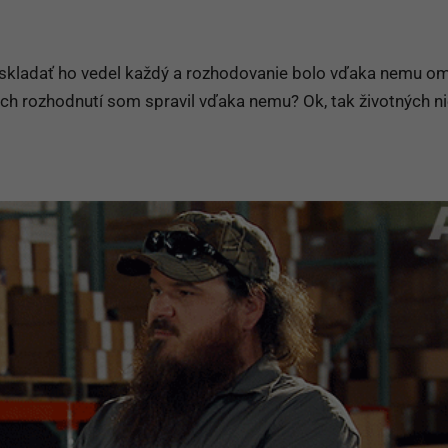
skladať ho vedel každý a rozhodovanie bolo vďaka nemu o
ch rozhodnutí som spravil vďaka nemu? Ok, tak životných ni