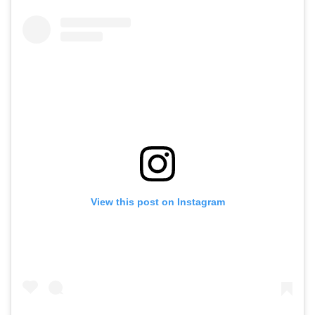
View this post on Instagram