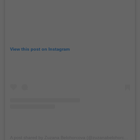
View this post on Instagram
A post shared by Zuzana Belohorcova (@zuzanabelohorcova)