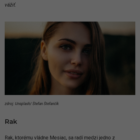
vážiť.
zdroj: Unsplash/ Štefan Štefančík
Rak
Rak, ktorému vládne Mesiac, sa radí medzi jedno z