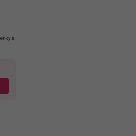
ienky a