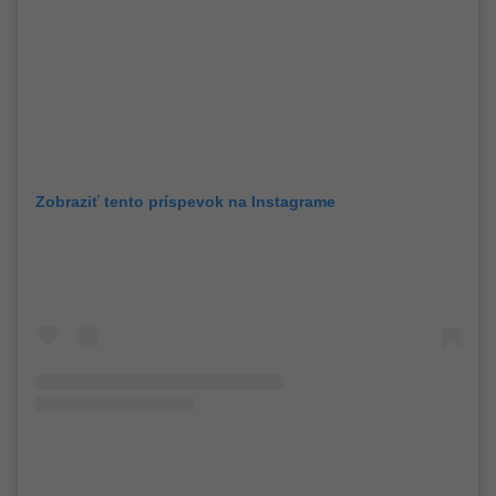
Zobraziť tento príspevok na Instagrame