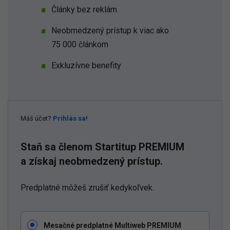
Články bez reklám
Neobmedzený prístup k viac ako
75 000 článkom
Exkluzívne benefity
Máš účet?
Prihlás sa!
Staň sa členom Startitup PREMIUM
a získaj neobmedzený prístup.
Predplatné môžeš zrušiť kedykoľvek.
Mesačné predplatné Multiweb PREMIUM