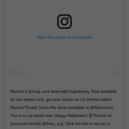
View this post on Instagram
Normal is boring, and downright frightening. Now available
for two weeks only, get your hands on my limited edition
Normal People Scare Me shirts available at @Represent.
You’re in my world now. Happy Halloween! 👹 Portion of
proceeds benefit @fmsc_org. Click the link in my bio to