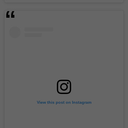
View this post on Instagram