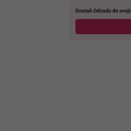
Dostaň Odzadu do svoj