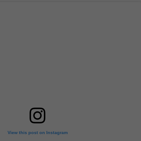
View this post on Instagram