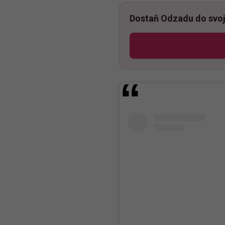
Dostaň Odzadu do svoj