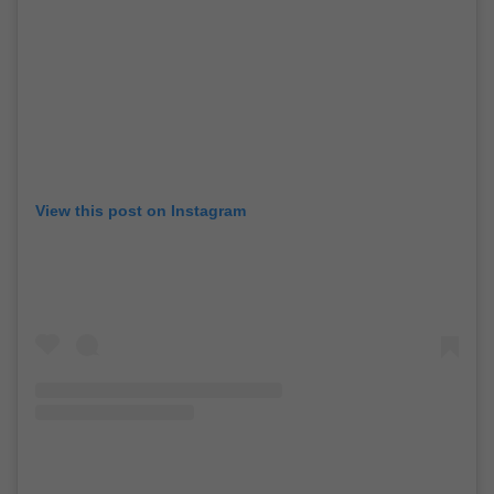
View this post on Instagram