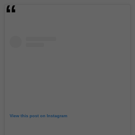
View this post on Instagram