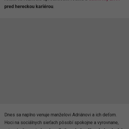
pred hereckou kariérou
.
Dnes sa naplno venuje manželovi Adriánovi a ich deťom.
Hoci na sociálnych sieťach pôsobí spokojne a vyrovnane,