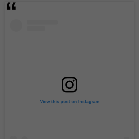
View this post on Instagram