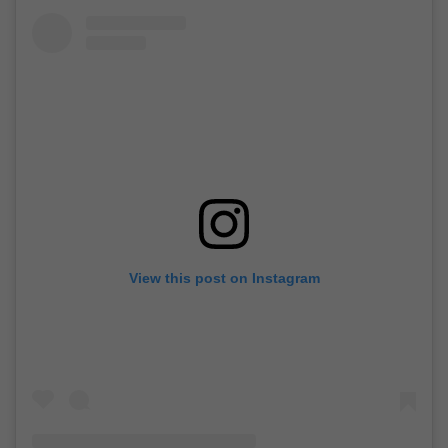
View this post on Instagram