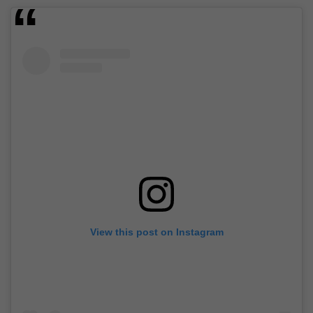
View this post on Instagram