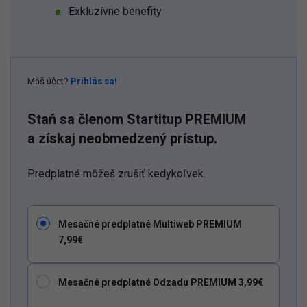
Exkluzívne benefity
Máš účet?
Prihlás sa!
Staň sa členom Startitup PREMIUM
a získaj neobmedzený prístup.
Predplatné môžeš zrušiť kedykoľvek.
Mesačné predplatné Multiweb PREMIUM
7,99€
Mesačné predplatné Odzadu PREMIUM 3,99€