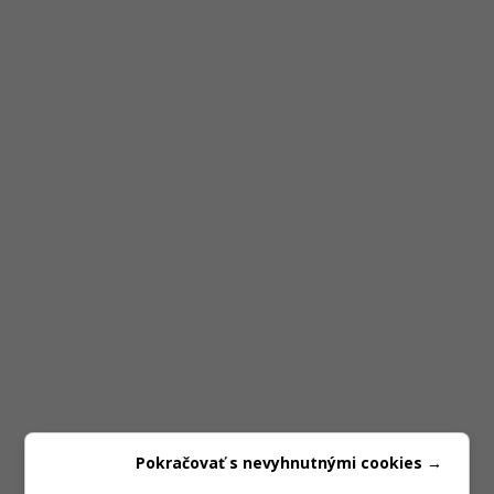
Pokračovať s nevyhnutnými cookies →