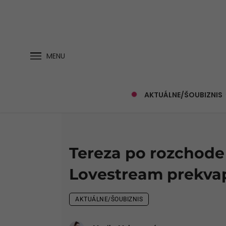
MENU
AKTUÁLNE/ŠOUBIZNIS
Tereza po rozchode 
Lovestream prekvap
AKTUÁLNE/ŠOUBIZNIS