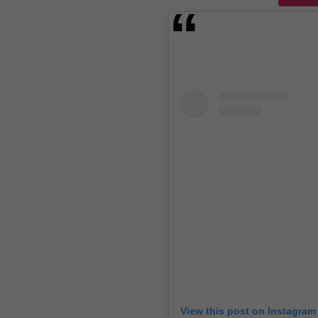
View this post on Instagram