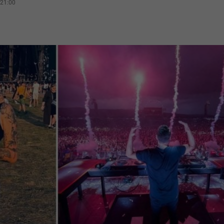
 21:00