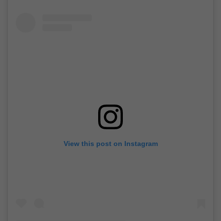
View this post on Instagram