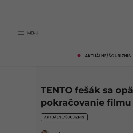
MENU
AKTUÁLNE/ŠOUBIZNIS
TENTO fešák sa opä
pokračovanie filmu
AKTUÁLNE/ŠOUBIZNIS