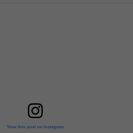
View this post on Instagram