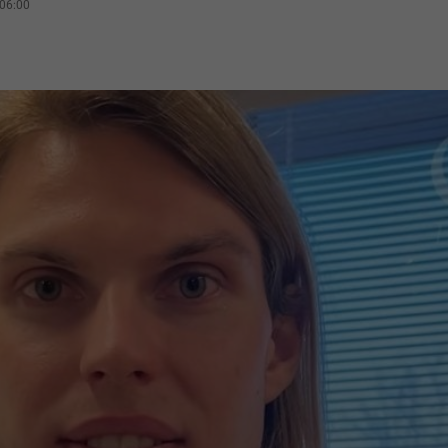
 06:00