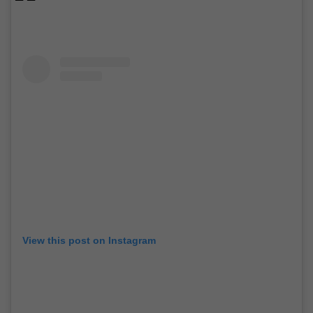
View this post on Instagram