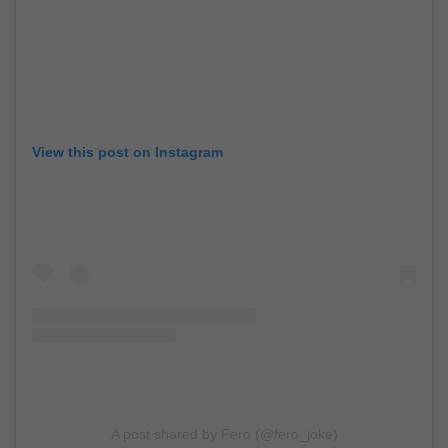
View this post on Instagram
A post shared by Fero (@fero_joke)