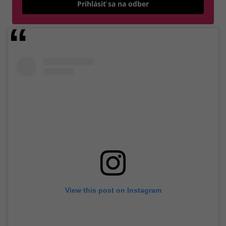
Prihlásiť sa na odber
View this post on Instagram