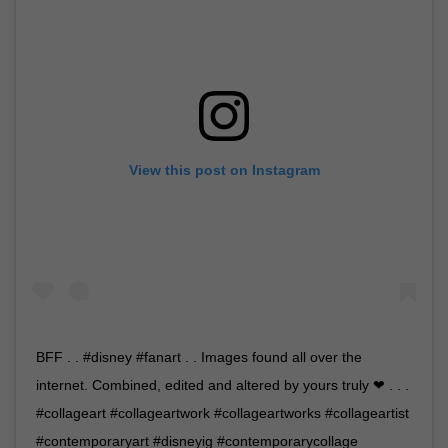
View this post on Instagram
BFF . . #disney #fanart . . Images found all over the
internet. Combined, edited and altered by yours truly ❤ . . .
#collageart #collageartwork #collageartworks #collageartist
#contemporaryart #disneyig #contemporarycollage