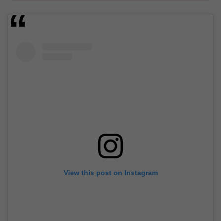
View this post on Instagram