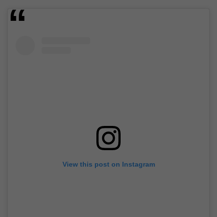
View this post on Instagram