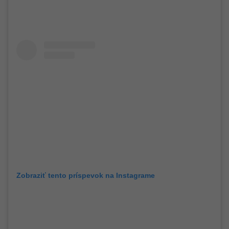
Zobraziť tento príspevok na Instagrame