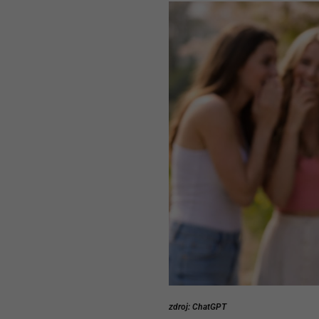
zdroj: ChatGPT