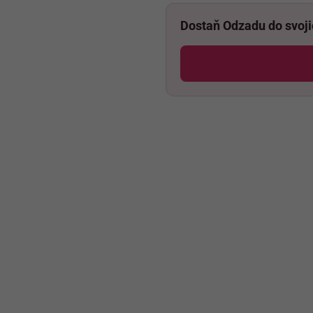
Dostaň Odzadu do svoj