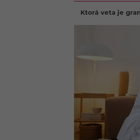
Ktorá veta je gra