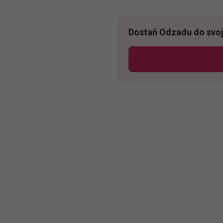
Dostaň Odzadu do svoj