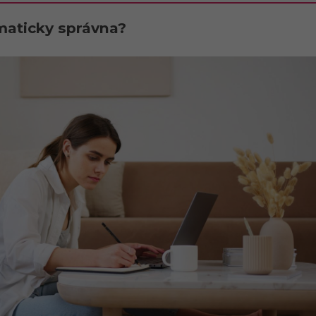
maticky správna?