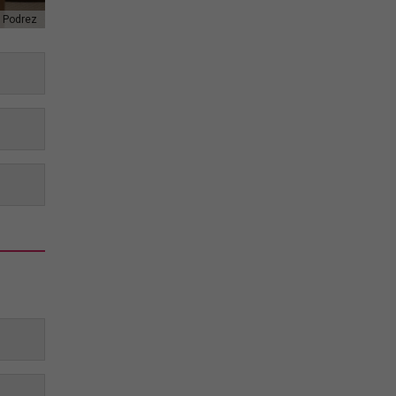
 Podrez