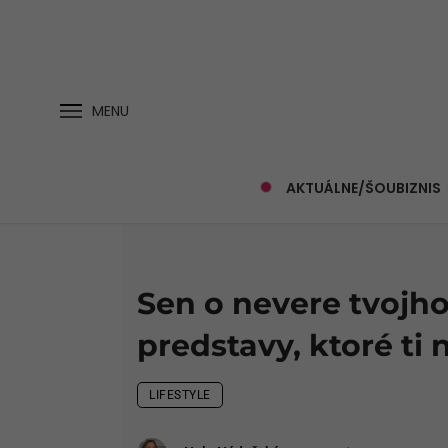
MENU
AKTUÁLNE/ŠOUBIZNIS
Sen o nevere tvojho
predstavy, ktoré ti
LIFESTYLE