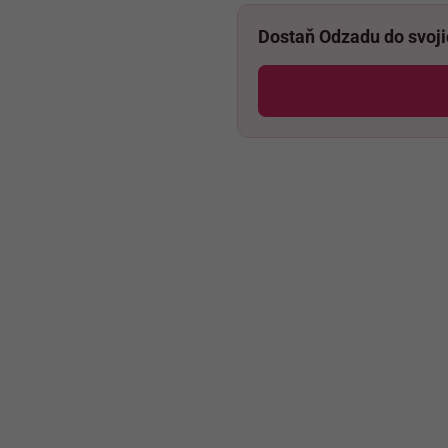
Dostaň Odzadu do svoj