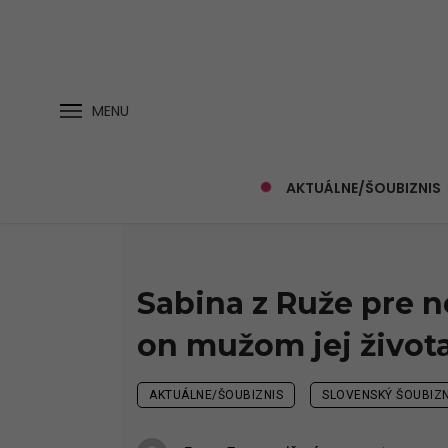
MENU
AKTUÁLNE/ŠOUBIZNIS
Sabina z Ruže pre n
on mužom jej život
AKTUÁLNE/ŠOUBIZNIS
SLOVENSKÝ ŠOUBIZN