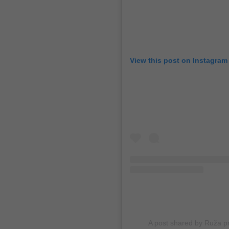
View this post on Instagram
A post shared by Ruža pr