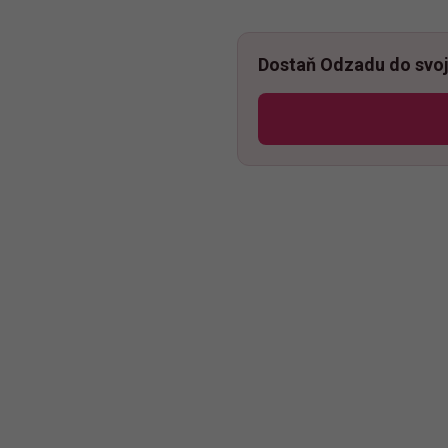
Dostaň Odzadu do svoj