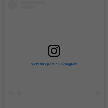
View this post on Instagram