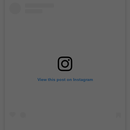
View this post on Instagram