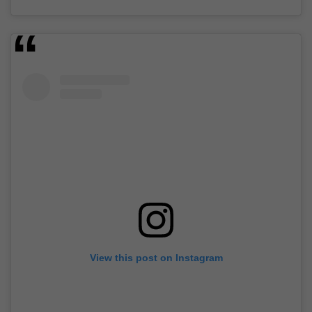
View this post on Instagram