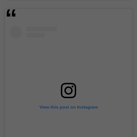
View this post on Instagram