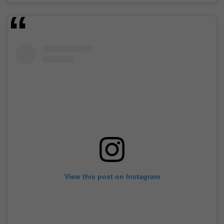
View this post on Instagram