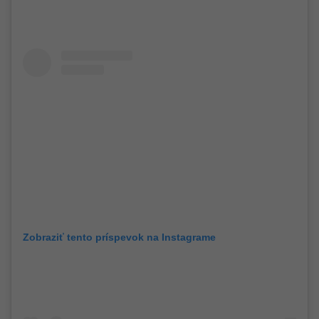
Zobraziť tento príspevok na Instagrame