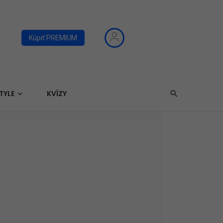
Kúpiť PREMIUM
TYLE
KVÍZY