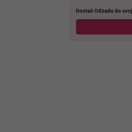
Dostaň Odzadu do svoj