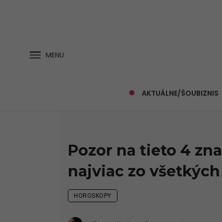
MENU
AKTUÁLNE/ŠOUBIZNIS
Pozor na tieto 4 z
najviac zo všetkých
HOROSKOPY