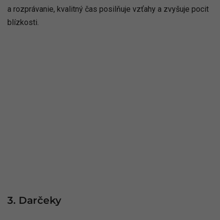
a rozprávanie, kvalitný čas posilňuje vzťahy a zvyšuje pocit
blízkosti.
3. Darčeky