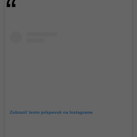
Zobraziť tento príspevok na Instagrame